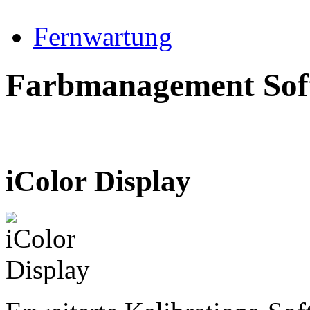
Fernwartung
Farbmanagement Sof
iColor Display