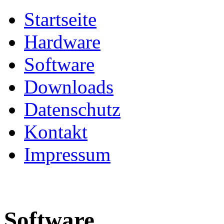
Startseite
Hardware
Software
Downloads
Datenschutz
Kontakt
Impressum
Software