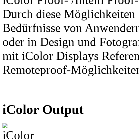
Durch diese Möglichkeiten i
Bedürfnisse von Anwendern 
oder in Design und Fotograf
mit iColor Displays Refer
Remoteproof-Möglichkeite
iColor Output