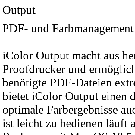
PDF- und Farbmanagement 
iColor Output macht aus h
Proofdrucker und ermöglicht
benötigte PDF-Dateien ext
bietet iColor Output einen 
optimale Farbergebnisse au
ist leicht zu bedienen läuft