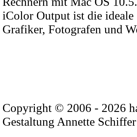
Rechnern mit Mac OS 10.5
iColor Output ist die ideal
Grafiker, Fotografen und W
Copyright © 2006 - 2026 har
Gestaltung Annette Schiffe